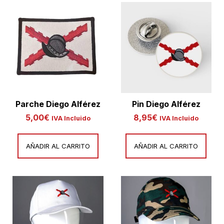
Parche Diego Alférez
Pin Diego Alférez
5,00
€
8,95
€
IVA Incluido
IVA Incluido
AÑADIR AL CARRITO
AÑADIR AL CARRITO