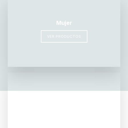
Mujer
VER PRODUCTOS
Hombres
VER PRODUCTOS