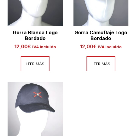
Gorra Blanca Logo
Gorra Camuflaje Logo
Bordado
Bordado
12,00
€
12,00
€
IVA Incluido
IVA Incluido
LEER MÁS
LEER MÁS