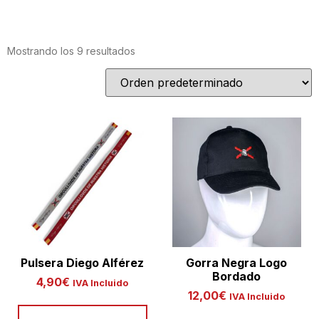
Mostrando los 9 resultados
Pulsera Diego Alférez
Gorra Negra Logo
Bordado
4,90
€
IVA Incluido
12,00
€
IVA Incluido