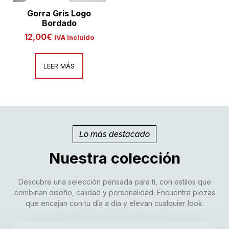
Gorra Gris Logo
Bordado
12,00
€
IVA Incluido
LEER MÁS
Lo más destacado
Nuestra colección
Descubre una selección pensada para ti, con estilos que
combinan diseño, calidad y personalidad. Encuentra piezas
que encajan con tu día a día y elevan cualquier look.