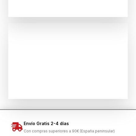
Complementos
VER PRODUCTOS
Envío Gratis 2-4 días
Con compras superiores a 90€ (España peninsular)