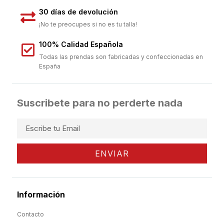
30 días de devolución
¡No te preocupes si no es tu talla!
100% Calidad Española
Todas las prendas son fabricadas y confeccionadas en
España
Suscribete para no perderte nada
ENVIAR
Información
Contacto