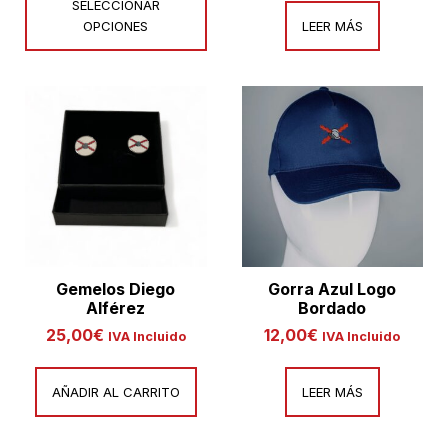
SELECCIONAR
OPCIONES
LEER MÁS
Gemelos Diego
Gorra Azul Logo
Alférez
Bordado
25,00
€
12,00
€
IVA Incluido
IVA Incluido
AÑADIR AL CARRITO
LEER MÁS