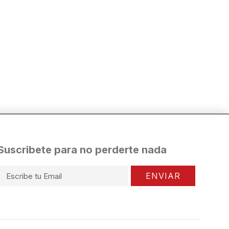
Suscribete para no perderte nada
ENVIAR