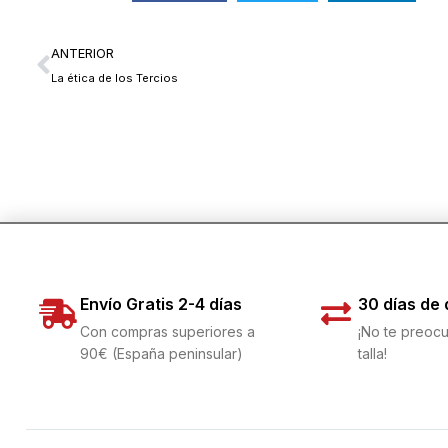
ANTERIOR
La ética de los Tercios
Envío Gratis 2-4 días
30 días de
Con compras superiores a
¡No te preocu
90€ (España peninsular)
talla!