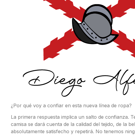
¿Por qué voy a confiar en esta nueva línea de ropa?
La primera respuesta implica un salto de confianza. T
camisa se dará cuenta de la calidad del tejido, de la
absolutamente satisfecho y repetirá. No tenemos ni