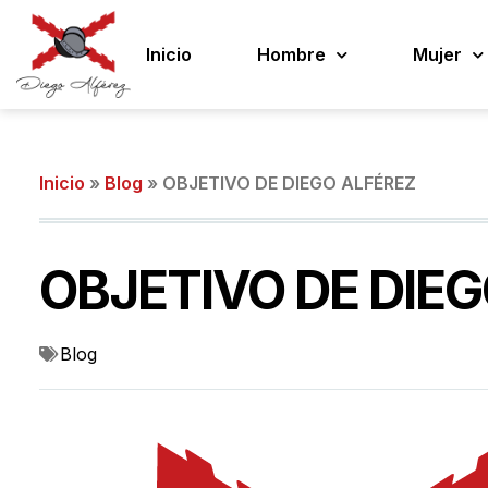
Inicio
Hombre
Mujer
Inicio
»
Blog
»
OBJETIVO DE DIEGO ALFÉREZ
OBJETIVO DE DIE
Blog