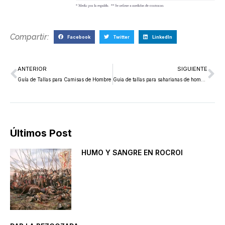
Compartir:
Facebook
Twitter
LinkedIn
ANTERIOR
SIGUIENTE
Guía de Tallas para Camisas de Hombre
Guia de tallas para saharianas de hombre
Últimos Post
HUMO Y SANGRE EN ROCROI