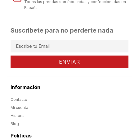
Todas las prendas son fabricadas y confeccionadas en
España
Suscribete para no perderte nada
ENVIAR
Información
Contacto
Mi cuenta
Historia
Blog
Políticas