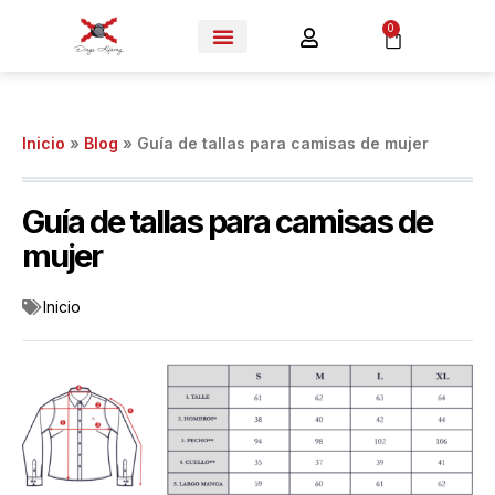
0
Inicio
»
Blog
»
Guía de tallas para camisas de mujer
Guía de tallas para camisas de
mujer
Inicio