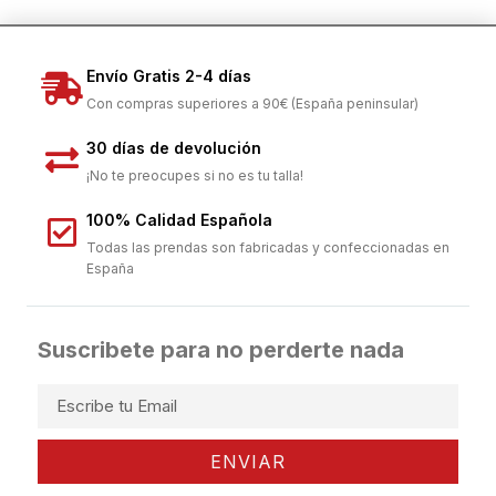
Envío Gratis 2-4 días
Con compras superiores a 90€ (España peninsular)
30 días de devolución
¡No te preocupes si no es tu talla!
100% Calidad Española
Todas las prendas son fabricadas y confeccionadas en
España
Suscribete para no perderte nada
ENVIAR