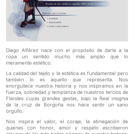
Diego Alférez nace con el propósito de darle a la
ropa un sentido mucho más amplio que lo
meramente estético.
La calidad del tejido y la estética es fundamental pero
también lo es aquello que representa. Nos
enorgullece nuestra historia y nos inspiramos en la
fuerza, sobriedad y templanza de nuestros tercios de
Flandes cuyas grandes gestas, bajo la Real insignia
de la cruz de Borgoña nos hace sentir un sano
orgullo.
Nos inspira el valor, el coraje, la abnegación de
quienes con honor, amor y respeto escribieron