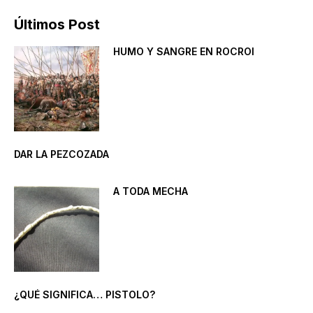
Últimos Post
HUMO Y SANGRE EN ROCROI
DAR LA PEZCOZADA
A TODA MECHA
¿QUÉ SIGNIFICA… PISTOLO?