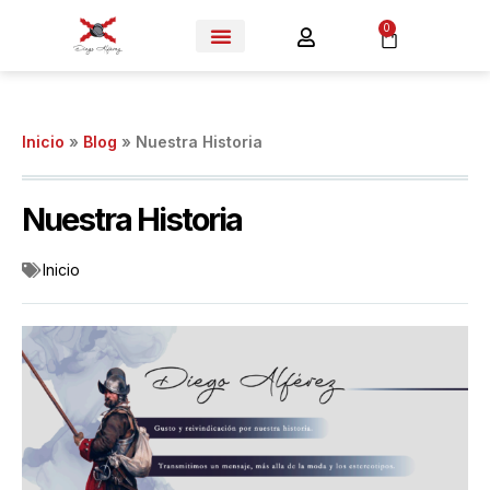
0
Inicio
»
Blog
»
Nuestra Historia
Nuestra Historia
Inicio