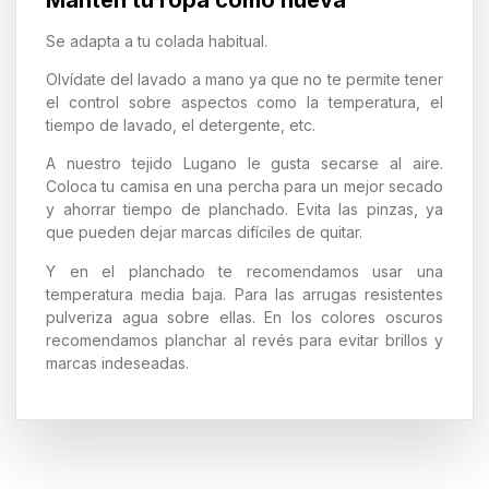
Se adapta a tu colada habitual.
Olvídate del lavado a mano ya que no te permite tener
el control sobre aspectos como la temperatura, el
tiempo de lavado, el detergente, etc.
A nuestro tejido Lugano le gusta secarse al aire.
Coloca tu camisa en una percha para un mejor secado
y ahorrar tiempo de planchado. Evita las pinzas, ya
que pueden dejar marcas difíciles de quitar.
Y en el planchado te recomendamos usar una
temperatura media baja. Para las arrugas resistentes
pulveriza agua sobre ellas. En los colores oscuros
recomendamos planchar al revés para evitar brillos y
marcas indeseadas.