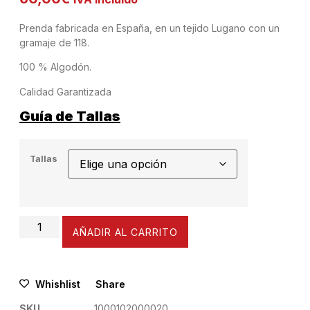
Prenda fabricada en España, en un tejido Lugano con un
gramaje de 118.
100 % Algodón.
Calidad Garantizada
Guía de Tallas
Tallas
AÑADIR AL CARRITO
Whishlist
Share
SKU
1000102000020