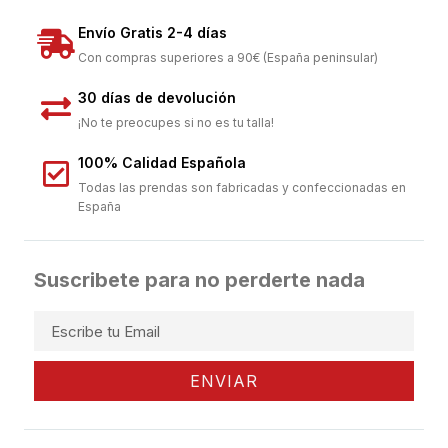
Envío Gratis 2-4 días
Con compras superiores a 90€ (España peninsular)
30 días de devolución
¡No te preocupes si no es tu talla!
100% Calidad Española
Todas las prendas son fabricadas y confeccionadas en
España
Suscribete para no perderte nada
ENVIAR