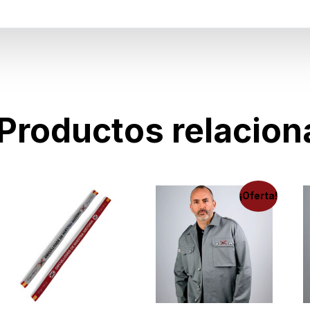
Productos relacio
¡Oferta!