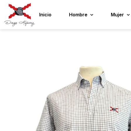
Inicio
Hombre
Mujer