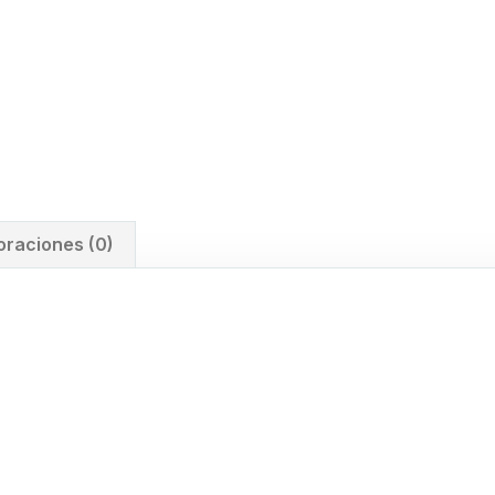
oraciones (0)