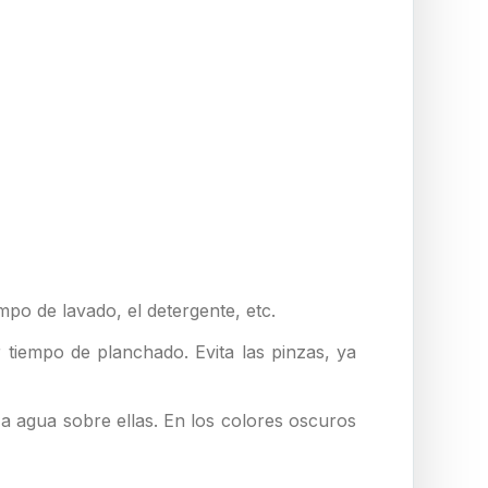
mpo de lavado, el detergente, etc.
 tiempo de planchado. Evita las pinzas, ya
a agua sobre ellas. En los colores oscuros