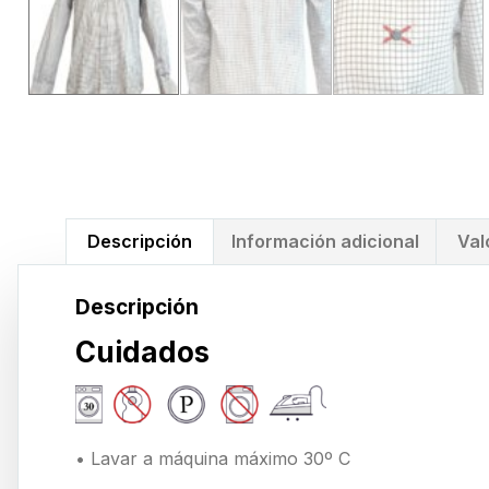
Descripción
Información adicional
Val
Descripción
Cuidados
• Lavar a máquina máximo 30º C