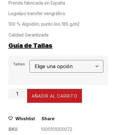
Prenda fabricada en España
Logotipo transfer serigráfico
100 % Algodón, punto liso 185 g/m2
Calidad Garantizada
Guía de Tallas
Tallas
AÑADIR AL CARRITO
Whishlist
Share
SKU
1000101000072