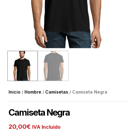
Inicio
/
Hombre
/
Camisetas
/ Camiseta Negra
Camiseta Negra
20,00
€
IVA Incluido