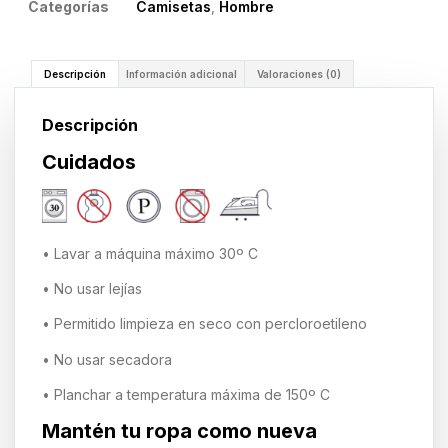
Categorías
Camisetas
,
Hombre
Descripción
Información adicional
Valoraciones (0)
Descripción
Cuidados
• Lavar a máquina máximo 30º C
• No usar lejías
• Permitido limpieza en seco con percloroetileno
• No usar secadora
• Planchar a temperatura máxima de 150º C
Mantén tu ropa como nueva