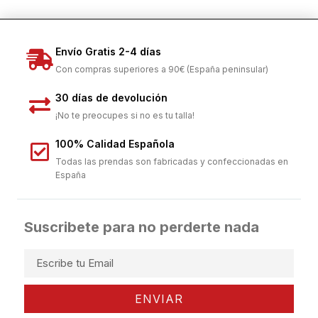
Envío Gratis 2-4 días
Con compras superiores a 90€ (España peninsular)
30 días de devolución
¡No te preocupes si no es tu talla!
100% Calidad Española
Todas las prendas son fabricadas y confeccionadas en
España
Suscribete para no perderte nada
ENVIAR