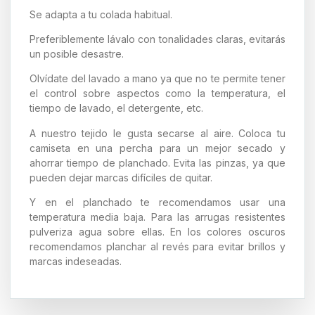
Se adapta a tu colada habitual.
Preferiblemente lávalo con tonalidades claras, evitarás
un posible desastre.
Olvídate del lavado a mano ya que no te permite tener
el control sobre aspectos como la temperatura, el
tiempo de lavado, el detergente, etc.
A nuestro tejido le gusta secarse al aire. Coloca tu
camiseta en una percha para un mejor secado y
ahorrar tiempo de planchado. Evita las pinzas, ya que
pueden dejar marcas difíciles de quitar.
Y en el planchado te recomendamos usar una
temperatura media baja. Para las arrugas resistentes
pulveriza agua sobre ellas. En los colores oscuros
recomendamos planchar al revés para evitar brillos y
marcas indeseadas.