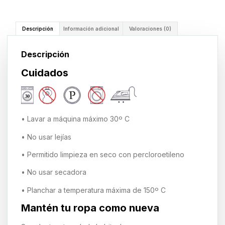
Descripción
Información adicional
Valoraciones (0)
Descripción
Cuidados
• Lavar a máquina máximo 30º C
• No usar lejías
• Permitido limpieza en seco con percloroetileno
• No usar secadora
• Planchar a temperatura máxima de 150º C
Mantén tu ropa como nueva