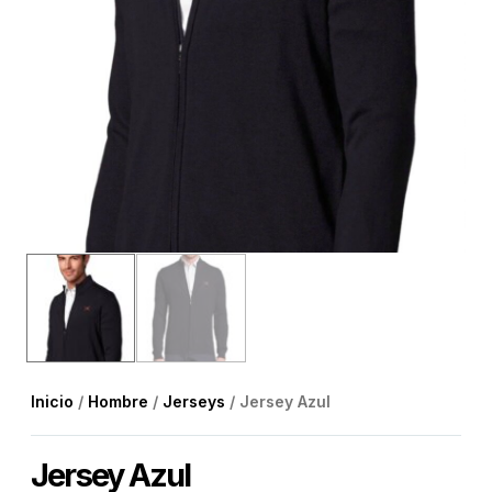
Inicio
/
Hombre
/
Jerseys
/ Jersey Azul
Jersey Azul