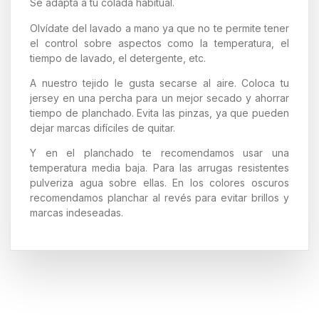
Se adapta a tu colada habitual.
Olvídate del lavado a mano ya que no te permite tener
el control sobre aspectos como la temperatura, el
tiempo de lavado, el detergente, etc.
A nuestro tejido le gusta secarse al aire. Coloca tu
jersey en una percha para un mejor secado y ahorrar
tiempo de planchado. Evita las pinzas, ya que pueden
dejar marcas difíciles de quitar.
Y en el planchado te recomendamos usar una
temperatura media baja. Para las arrugas resistentes
pulveriza agua sobre ellas. En los colores oscuros
recomendamos planchar al revés para evitar brillos y
marcas indeseadas.