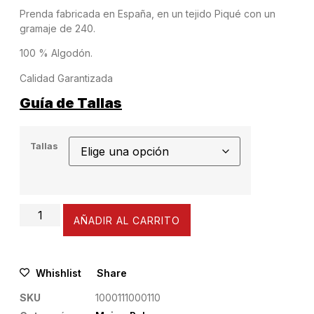
Prenda fabricada en España, en un tejido Piqué con un
gramaje de 240.
100 % Algodón.
Calidad Garantizada
Guía de Tallas
Tallas
AÑADIR AL CARRITO
Whishlist
Share
SKU
1000111000110