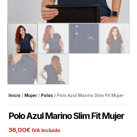
Inicio
/
Mujer
/
Polos
/ Polo Azul Marino Slim Fit Mujer
Polo Azul Marino Slim Fit Mujer
36,00
€
IVA Incluido