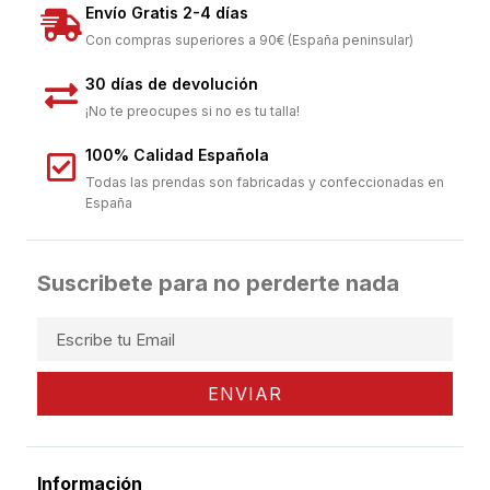
Envío Gratis 2-4 días
Con compras superiores a 90€ (España peninsular)
30 días de devolución
¡No te preocupes si no es tu talla!
100% Calidad Española
Todas las prendas son fabricadas y confeccionadas en
España
Suscribete para no perderte nada
ENVIAR
Información