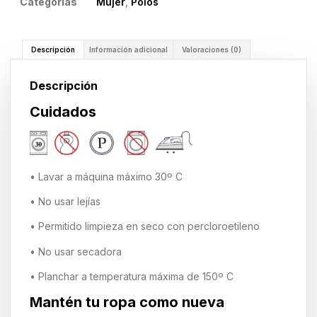
Categorías
Mujer
,
Polos
Descripción
Información adicional
Valoraciones (0)
Descripción
Cuidados
• Lavar a máquina máximo 30º C
• No usar lejías
• Permitido limpieza en seco con percloroetileno
• No usar secadora
• Planchar a temperatura máxima de 150º C
Mantén tu ropa como nueva