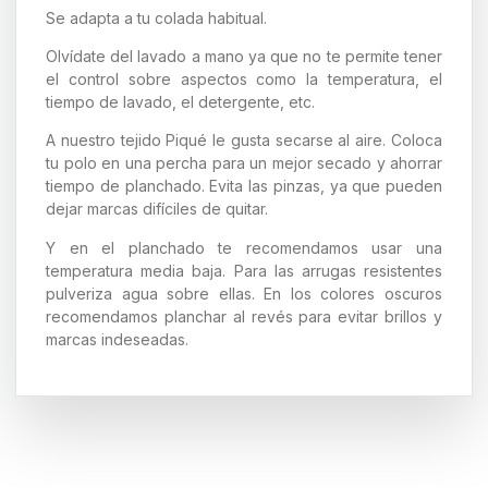
Se adapta a tu colada habitual.
Olvídate del lavado a mano ya que no te permite tener
el control sobre aspectos como la temperatura, el
tiempo de lavado, el detergente, etc.
A nuestro tejido Piqué le gusta secarse al aire. Coloca
tu polo en una percha para un mejor secado y ahorrar
tiempo de planchado. Evita las pinzas, ya que pueden
dejar marcas difíciles de quitar.
Y en el planchado te recomendamos usar una
temperatura media baja. Para las arrugas resistentes
pulveriza agua sobre ellas. En los colores oscuros
recomendamos planchar al revés para evitar brillos y
marcas indeseadas.