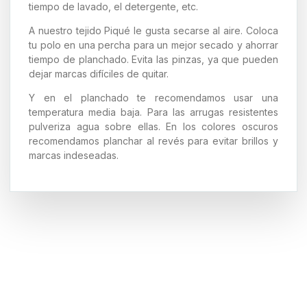
tiempo de lavado, el detergente, etc.
A nuestro tejido Piqué le gusta secarse al aire. Coloca
tu polo en una percha para un mejor secado y ahorrar
tiempo de planchado. Evita las pinzas, ya que pueden
dejar marcas difíciles de quitar.
Y en el planchado te recomendamos usar una
temperatura media baja. Para las arrugas resistentes
pulveriza agua sobre ellas. En los colores oscuros
recomendamos planchar al revés para evitar brillos y
marcas indeseadas.
Nuestra colección