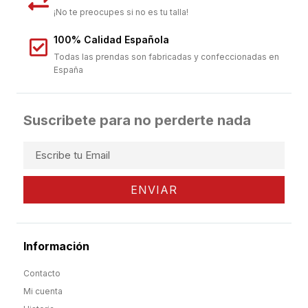
¡No te preocupes si no es tu talla!
100% Calidad Española
Todas las prendas son fabricadas y confeccionadas en
España
Suscribete para no perderte nada
ENVIAR
Información
Contacto
Mi cuenta