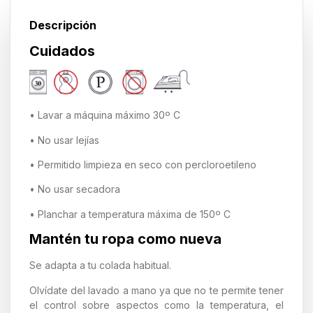
Descripción
Cuidados
• Lavar a máquina máximo 30º C
• No usar lejías
• Permitido limpieza en seco con percloroetileno
• No usar secadora
• Planchar a temperatura máxima de 150º C
Mantén tu ropa como nueva
Se adapta a tu colada habitual.
Olvídate del lavado a mano ya que no te permite tener
el control sobre aspectos como la temperatura, el