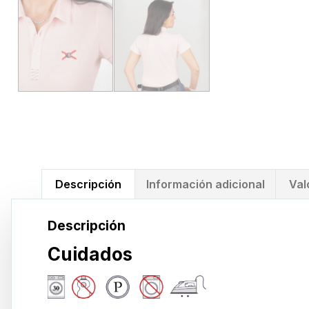
Descripción
Información adicional
Val
Descripción
Cuidados