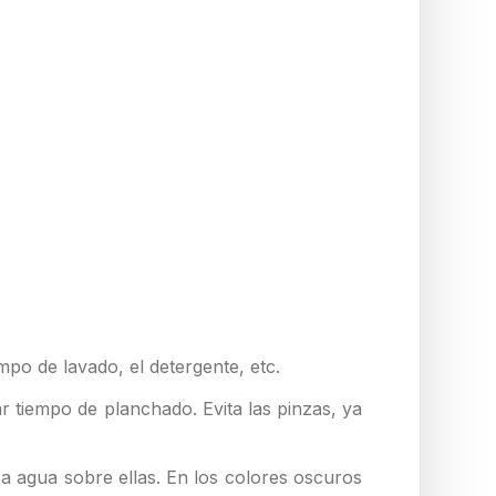
mpo de lavado, el detergente, etc.
r tiempo de planchado. Evita las pinzas, ya
a agua sobre ellas. En los colores oscuros