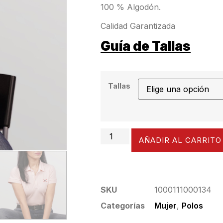
100 % Algodón.
Calidad Garantizada
Guía de Tallas
Tallas
AÑADIR AL CARRITO
SKU
1000111000134
Categorías
Mujer
,
Polos