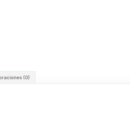
oraciones (0)