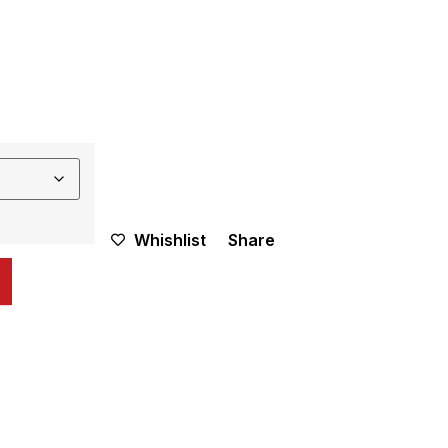
Whishlist
Share