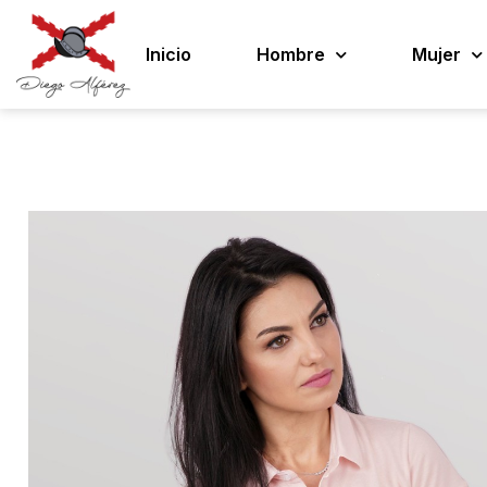
Inicio
Hombre
Mujer