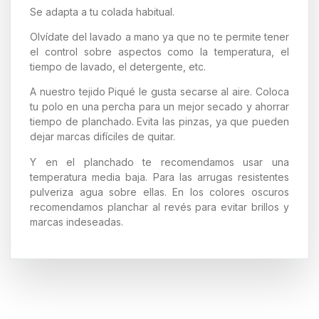
Se adapta a tu colada habitual.
Olvídate del lavado a mano ya que no te permite tener
el control sobre aspectos como la temperatura, el
tiempo de lavado, el detergente, etc.
A nuestro tejido Piqué le gusta secarse al aire. Coloca
tu polo en una percha para un mejor secado y ahorrar
tiempo de planchado. Evita las pinzas, ya que pueden
dejar marcas difíciles de quitar.
Y en el planchado te recomendamos usar una
temperatura media baja. Para las arrugas resistentes
pulveriza agua sobre ellas. En los colores oscuros
recomendamos planchar al revés para evitar brillos y
marcas indeseadas.