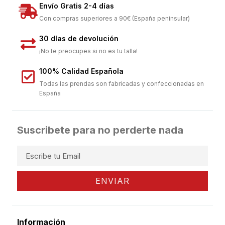
Envío Gratis 2-4 días
Con compras superiores a 90€ (España peninsular)
30 días de devolución
¡No te preocupes si no es tu talla!
100% Calidad Española
Todas las prendas son fabricadas y confeccionadas en
España
Suscribete para no perderte nada
ENVIAR
Información