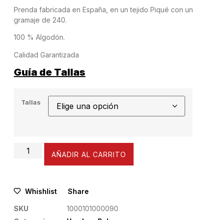
Prenda fabricada en España, en un tejido Piqué con un
gramaje de 240.
100 % Algodón.
Calidad Garantizada
Guía de Tallas
Tallas
AÑADIR AL CARRITO
Whishlist
Share
SKU
1000101000090