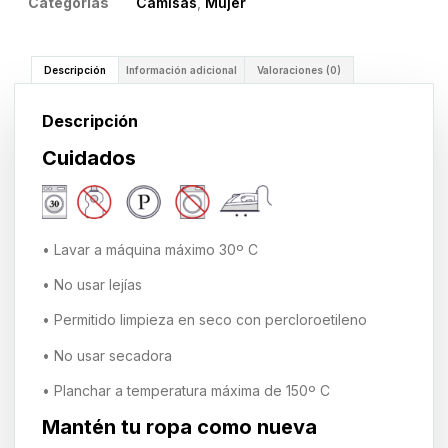
Categorías
Camisas
,
Mujer
Descripción
Información adicional
Valoraciones (0)
Descripción
Cuidados
• Lavar a máquina máximo 30º C
• No usar lejías
• Permitido limpieza en seco con percloroetileno
• No usar secadora
• Planchar a temperatura máxima de 150º C
Mantén tu ropa como nueva