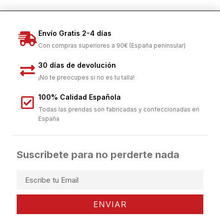
Envío Gratis 2-4 días
Con compras superiores a 90€ (España peninsular)
30 días de devolución
¡No te preocupes si no es tu talla!
100% Calidad Española
Todas las prendas son fabricadas y confeccionadas en
España
Suscribete para no perderte nada
ENVIAR