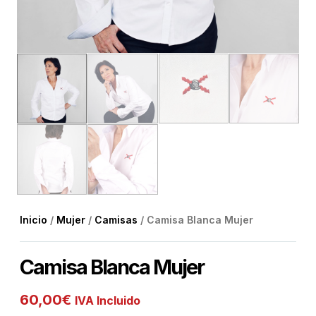
Inicio
/
Mujer
/
Camisas
/ Camisa Blanca Mujer
Camisa Blanca Mujer
60,00
€
IVA Incluido