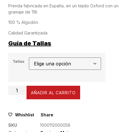
Prenda fabricada en España, en un tejido Oxford con un
gramaje de 118.
100 % Algodón.
Calidad Garantizada
Guía de Tallas
Tallas
AÑADIR AL CARRITO
Whishlist
Share
SKU
1000112000058