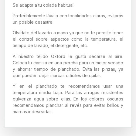
Se adapta a tu colada habitual.
Preferiblemente lávala con tonalidades claras, evitarás
un posible desastre.
Olvídate del lavado a mano ya que no te permite tener
el control sobre aspectos como la temperatura, el
tiempo de lavado, el detergente, etc.
A nuestro tejido Oxford le gusta secarse al aire.
Coloca tu camisa en una percha para un mejor secado
y ahorrar tiempo de planchado. Evita las pinzas, ya
que pueden dejar marcas difíciles de quitar.
Y en el planchado te recomendamos usar una
temperatura media baja. Para las arrugas resistentes
pulveriza agua sobre ellas. En los colores oscuros
recomendamos planchar al revés para evitar brillos y
marcas indeseadas.